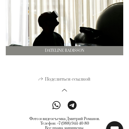
DATELINE RADISSON
Поделиться ссылкой
Фото и видеосъемка Дмитрий Романов.
Телефон: +7 (988) 944-40-80
Все права защищены.