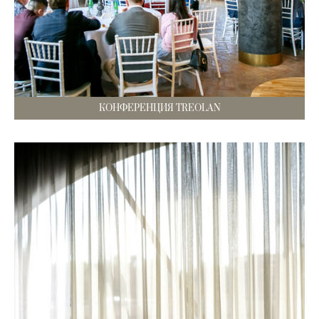
КОНФЕРЕНЦИЯ TREOLAN