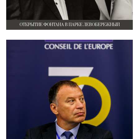
ОТКРЫТИЕ ФОНТАНА В ПАРКЕ ЛЕВОБЕРЕЖНЫЙ