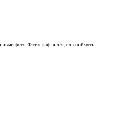
асивые фото. Фотограф знает, как поймать