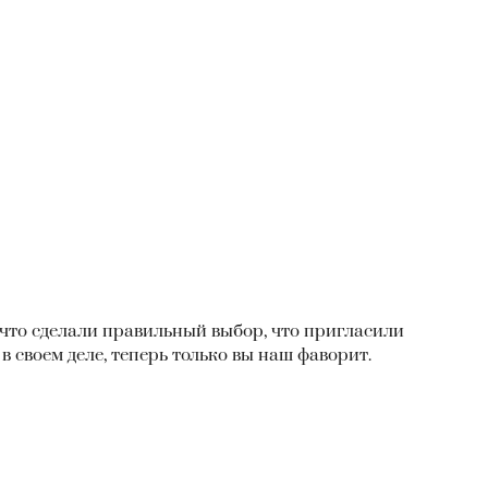
что сделали правильный выбор, что пригласили
 своем деле, теперь только вы наш фаворит.