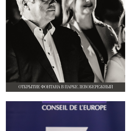
ОТКРЫТИЕ ФОНТАНА В ПАРКЕ ЛЕВОБЕРЕЖНЫЙ