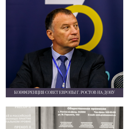
КОНФЕРЕНЦИЯ СОВЕТ ЕВРОПЫ Г. РОСТОВ-НА-ДОНУ