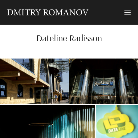
Dateline Radisson