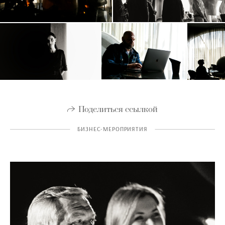
Поделиться ссылкой
БИЗНЕС-МЕРОПРИЯТИЯ