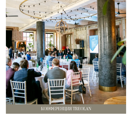
КОНФЕРЕНЦИЯ TREOLAN