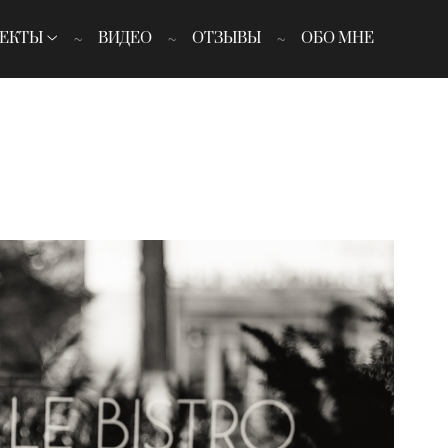
ЕКТЫ
ВИДЕО
ОТЗЫВЫ
ОБО МНЕ