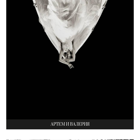
АРТЕМ И ВАЛЕРИЯ