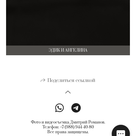
ЭДИК И АНГЕЛИНА
Поделиться ссылкой
Фото и видеосъемка Дмитрий Романов.
Телефон: +7 (988) 944-40-80
Все права защищены.