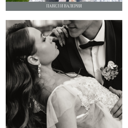
ПАВЕЛ И ВАЛЕРИЯ