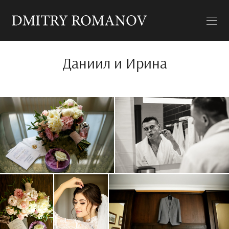
Даниил и Ирина