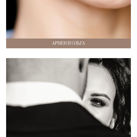
АРМЕН И ОЛЬГА