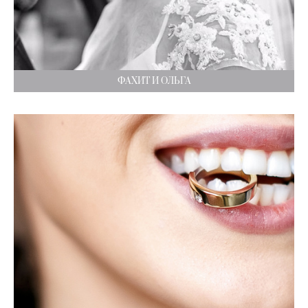
ФАХИТ И ОЛЬГА