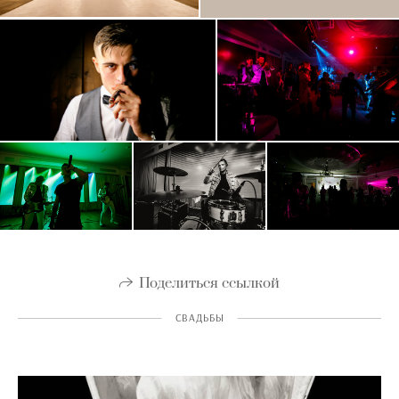
Поделиться ссылкой
СВАДЬБЫ