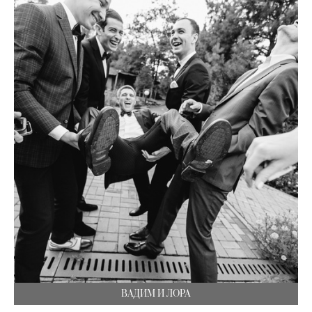
ВАДИМ И ЛОРА