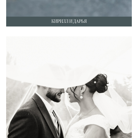
КИРИЛЛ И ДАРЬЯ