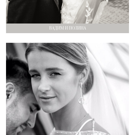
ВАДИМ И ПОЛИНА