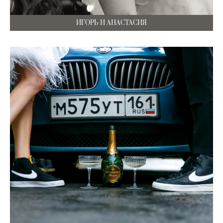
ИГОРЬ И АНАСТАСИЯ